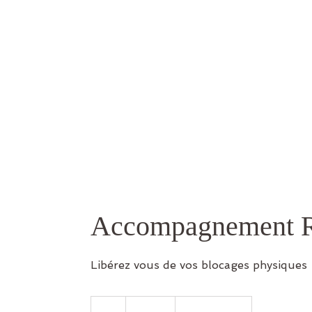
Accompagnement R
Libérez vous de vos blocages physiques
60
euros